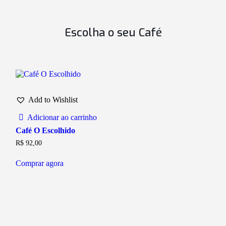
Escolha o seu Café
Add to Wishlist
Adicionar ao carrinho
Café O Escolhido
R$
92,00
Comprar agora