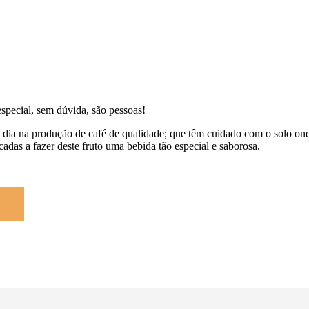
special, sem dúvida, são pessoas!
dia na produção de café de qualidade; que têm cuidado com o solo onde 
adas a fazer deste fruto uma bebida tão especial e saborosa.