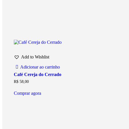
Add to Wishlist
Adicionar ao carrinho
Café Cereja do Cerrado
R$
58,00
Comprar agora