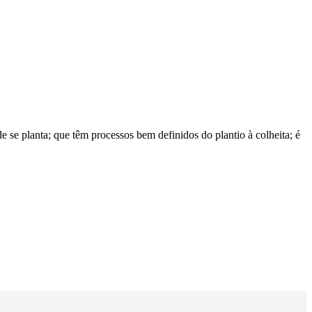
se planta; que têm processos bem definidos do plantio à colheita; é