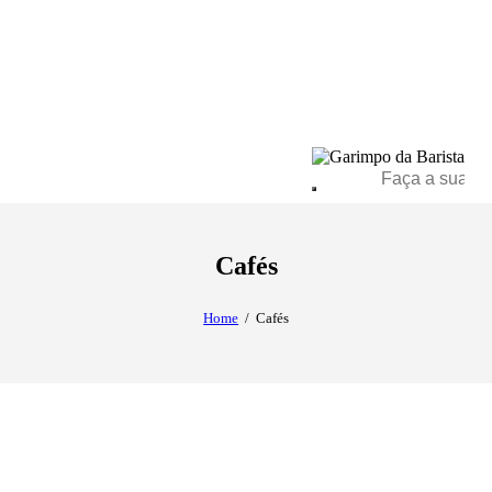
Cafés
Home
Cafés