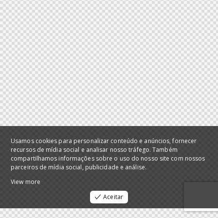
Usamos cookies para personalizar conteúdo e anúncios, fornecer
recursos de mídia social e analisar nosso tráfego. Também
compartilhamos informações sobre o uso do nosso site com nossos
parceiros de mídia social, publicidade e análise.
View more
Aceitar